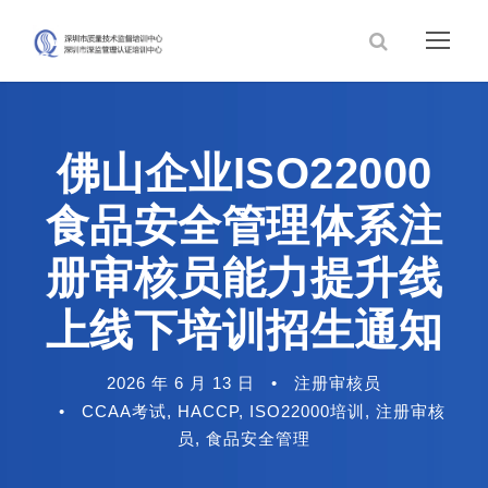
佛山企业ISO22000
食品安全管理体系注
册审核员能力提升线
上线下培训招生通知
2026 年 6 月 13 日
•
注册审核员
•
CCAA考试
,
HACCP
,
ISO22000培训
,
注册审核
员
,
食品安全管理