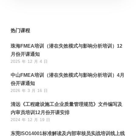
热门课程
珠海FMEA培训（潜在失效模式与影响分析培训）12
月份开课通知
2025 年 12 月 4 日
中山FMEA培训（潜在失效模式与影响分析培训）4月
份开课通知
2026 年 3 月 16 日
清远《工程建设施工企业质量管理规范》文件编写及
内审员培训12月份开课安排
2024 年 12 月 19 日
东莞ISO14001标准解读及内部审核员实战培训线上线