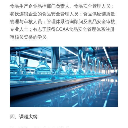
食品生产企业品控部门负责人、食品安全管理人员；
餐饮连锁企业的食品安全管理人员；食品供应链质量
管理与审核人员；管理体系咨询顾问及食品安全审核
专业人士；有志于获得CCAA食品安全管理体系注册
审核员资格的学员
四、课程大纲