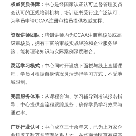
权威资质保障：
中心是经国家认证认可监督管理委员
会认可的正规培训机构，培训证书受行业广泛认可，
为学员申请CCAA注册审核员提供权威支撑。
资深讲师团队：
培训讲师均为CCAA注册审核员或高
级审核员，拥有丰富的审核实战经验和企业服务经
验，能将理论知识与实际案例深度融合。
灵活学习模式：
中心同时开设线下面授与线上直播课
程，学员可根据自身情况灵活选择学习方式，不受地
域限制。
完善服务体系：
从课程咨询、学习辅导到考试报名指
导，中心提供全流程跟踪服务，确保学员学习效果与
通过率。
广泛行业认可：
中心成立三十余年来，已为上万家企
业培养了数万名管理体系人才，在华南地区享有极高