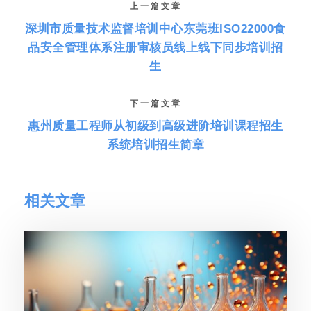
上一篇文章
深圳市质量技术监督培训中心东莞班ISO22000食
品安全管理体系注册审核员线上线下同步培训招
生
下一篇文章
惠州质量工程师从初级到高级进阶培训课程招生
系统培训招生简章
相关文章