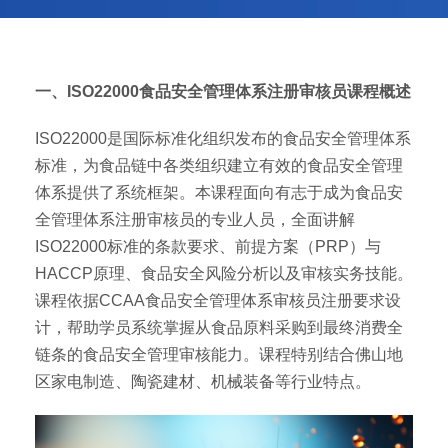
一、ISO22000食品安全管理体系注册审核员课程概述
ISO22000是国际标准化组织发布的食品安全管理体系
标准，为食品链中各类组织建立有效的食品安全管理
体系提供了系统框架。本课程面向有志于成为食品安
全管理体系注册审核员的专业人员，全面讲解
ISO22000标准的条款要求、前提方案（PRP）与
HACCP原理、食品安全风险分析以及审核实务技能。
课程依据CCAA食品安全管理体系审核员注册要求设
计，帮助学员系统掌握从食品原料采购到最终消费全
链条的食品安全管理审核能力。课程特别结合佛山地
区家电制造、陶瓷建材、机械装备等行业特点。