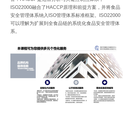
ISO22000融合了HACCP原理和前提方案，并将食品
安全管理体系纳入ISO管理体系标准框架。ISO22000
可以理解为扩展到全食品链的系统化食品安全管理体
系。