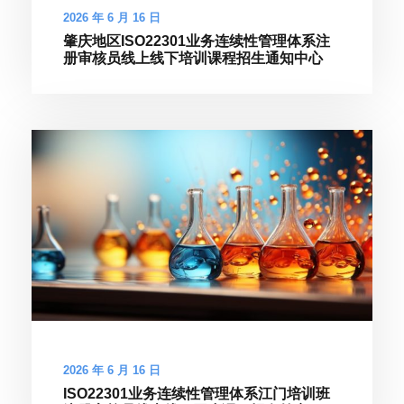
2026 年 6 月 16 日
肇庆地区ISO22301业务连续性管理体系注
册审核员线上线下培训课程招生通知中心
2026 年 6 月 16 日
ISO22301业务连续性管理体系江门培训班