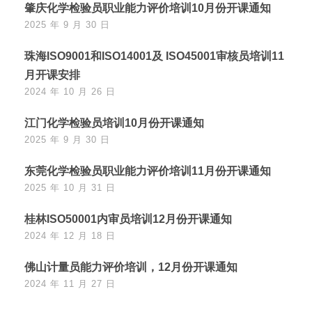
肇庆化学检验员职业能力评价培训10月份开课通知
2025 年 9 月 30 日
珠海ISO9001和ISO14001及 ISO45001审核员培训11
月开课安排
2024 年 10 月 26 日
江门化学检验员培训10月份开课通知
2025 年 9 月 30 日
东莞化学检验员职业能力评价培训11月份开课通知
2025 年 10 月 31 日
桂林ISO50001内审员培训12月份开课通知
2024 年 12 月 18 日
佛山计量员能力评价培训，12月份开课通知
2024 年 11 月 27 日