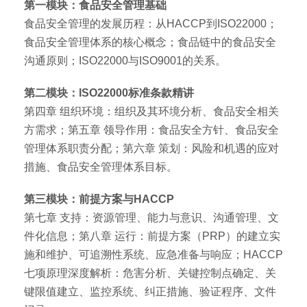
第一模块：食品安全管理基础
食品安全管理的发展历程：从HACCP到ISO22000；
食品安全管理体系的核心概念；食品链中的食品安全
沟通原则；ISO22000与ISO9001的关系。
第二模块：ISO22000标准条款精讲
第四章 组织环境：组织及其环境分析、食品安全相关
方需求；第五章 领导作用：食品安全方针、食品安全
管理体系职责分配；第六章 策划：风险和机遇的应对
措施、食品安全管理体系目标。
第三模块：前提方案与HACCP
第七章 支持：资源管理、能力与意识、沟通管理、文
件化信息；第八章 运行：前提方案（PRP）的建立实
施和维护、可追溯性系统、应急准备与响应；HACCP
七项原理深度解析：危害分析、关键控制点确定、关
键限值建立、监控系统、纠正措施、验证程序、文件