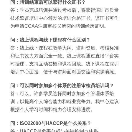
问：培训结束后可以获得什么证书？
答：学员完成培训并通过考核后，将获得深圳市质量
技术监督培训中心颁发的培训合格证书。该证书可作
为申请CCAA注册审核员所需的培训经历证明。
问：线上课程与线下课程有什么区别？
答：线上线下课程在教学大纲、讲师资质、考核标准
和证书效力方面完全一致。线上课程通过直播平台实
时授课，支持互动答疑和课程回放。线下课程在深圳
培训中心面授，便于与讲师面对面交流和实操演练。
问：可以同时参加多个体系的注册审核员培训吗？
答：可以。许多学员选择同时参加多个管理体系培
训，以提高个人综合能力和就业竞争力。我中心建议
根据个人学习时间和精力合理安排进度。
问：ISO22000与HACCP是什么关系？
答：HACCP是危害分析与关键控制点体系，