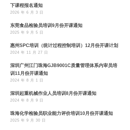
下课程报名通知
2026 年 6 月 3 日
东莞食品检验员培训9月份开课通知
2025 年 9 月 5 日
惠州SPC培训（统计过程控制培训）12月份开课计划
2024 年 11 月 27 日
深圳广州江门珠海GJB9001C质量管理体系内审员培
训11月份开课通知
2024 年 8 月 1 日
深圳起重机械作业人员培训8月份开课通知
2024 年 8 月 9 日
珠海化学检验员职业能力评价培训10月份开课通知
2025 年 9 月 30 日