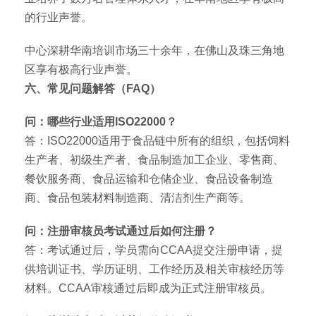
的行业声誉。
中心深耕华南培训市场三十余年，在佛山及珠三角地
区享有极高行业声誉。
六、常见问题解答（FAQ）
问：哪些行业适用ISO22000？
答：ISO22000适用于食品链中所有的组织，包括饲料
生产者、初级生产者、食品制造加工企业、零售商、
餐饮服务商、食品运输和仓储企业、食品设备制造
商、食品包装材料制造商、清洁剂生产商等。
问：注册审核员考试通过后如何注册？
答：考试通过后，学员需向CCAA提交注册申请，提
供培训证书、学历证明、工作经历及相关审核经历等
材料。CCAA审核通过后即成为正式注册审核员。