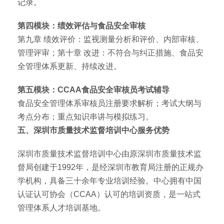
记录。
第四模块：绩效评估与食品安全审核
第九章 绩效评价：监视测量分析和评价、内部审核、
管理评审；第十章 改进：不符合与纠正措施、食品安
全管理体系更新、持续改进。
第五模块：CCAA食品安全审核员考试辅导
食品安全管理体系审核员注册要求解析；考试大纲与
考点分布；重点知识串讲与模拟练习。
五、深圳市质量技术监督培训中心服务优势
深圳市质量技术监督培训中心由原深圳市质量技术监
督局创建于1992年，是经深圳市教育局注册的正规办
学机构，具备三十余年专业培训经验。中心拥有中国
认证认可协会（CCAA）认可的培训资质，是一站式
管理体系人才培训基地。