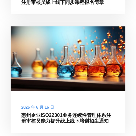
注册审核员线上线下同步课程报名简章
2026 年 6 月 16 日
惠州企业ISO22301业务连续性管理体系注
册审核员能力提升线上线下培训招生通知