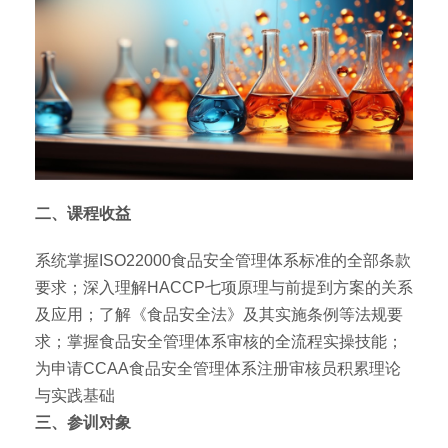
二、课程收益
系统掌握ISO22000食品安全管理体系标准的全部条款
要求；深入理解HACCP七项原理与前提到方案的关系
及应用；了解《食品安全法》及其实施条例等法规要
求；掌握食品安全管理体系审核的全流程实操技能；
为申请CCAA食品安全管理体系注册审核员积累理论
与实践基础
三、参训对象