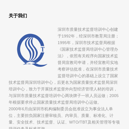
关于我们
深圳市质量技术监督培训中心创建
于1992年，经深圳市教育局注册；
1995年，深圳市技术监督局根据
《国家技术监督局培训中心管理办
法》，依照有关程序向国家技术监
督局宣教司申请，并经宣教司实地
考察评估批准，在深圳市质量技术
监督培训中心的基础上设立了国家
技术监督局深圳培训中心，后更名为国家质量技术监督局深圳
培训中心，致力于开展技术监督外向型经济管理人材的培训，
与深圳市质量技术监督培训中心两块牌子一班人员运做；2005
年根据要求停止国家质量技术监督局培训中心运做。
2000年6月由深圳市机构编制委员会批准设立为事业法人单
位，主要担负国家注册审核员、内审员、质量、标准化、计
量、安全技术、技术监督、认证、WTO/TBT及相关管理等专项
培训任务及标准咨询。