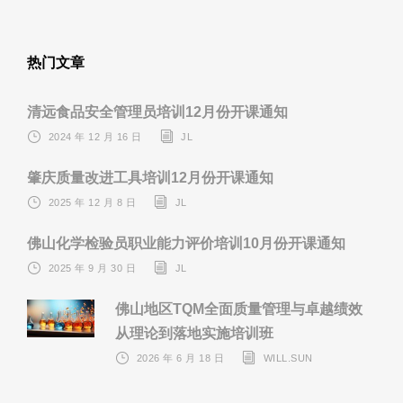
热门文章
清远食品安全管理员培训12月份开课通知
2024 年 12 月 16 日
JL
肇庆质量改进工具培训12月份开课通知
2025 年 12 月 8 日
JL
佛山化学检验员职业能力评价培训10月份开课通知
2025 年 9 月 30 日
JL
佛山地区TQM全面质量管理与卓越绩效
从理论到落地实施培训班
2026 年 6 月 18 日
WILL.SUN