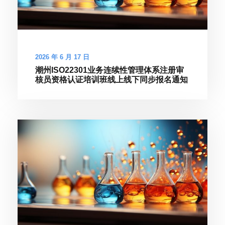
2026 年 6 月 17 日
潮州ISO22301业务连续性管理体系注册审
核员资格认证培训班线上线下同步报名通知