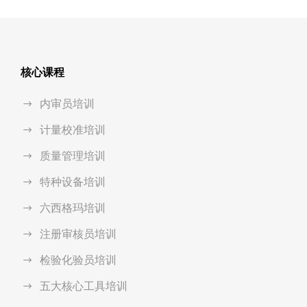
核心课程
内审员培训
计量校准培训
质量管理培训
特种设备培训
六西格玛培训
注册审核员培训
检验化验员培训
五大核心工具培训