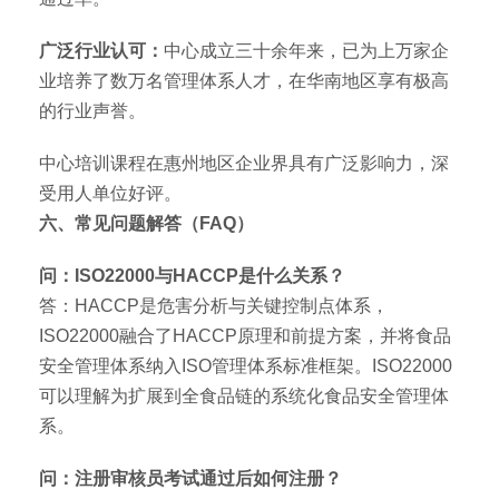
广泛行业认可：
中心成立三十余年来，已为上万家企
业培养了数万名管理体系人才，在华南地区享有极高
的行业声誉。
中心培训课程在惠州地区企业界具有广泛影响力，深
受用人单位好评。
六、常见问题解答（FAQ）
问：ISO22000与HACCP是什么关系？
答：HACCP是危害分析与关键控制点体系，
ISO22000融合了HACCP原理和前提方案，并将食品
安全管理体系纳入ISO管理体系标准框架。ISO22000
可以理解为扩展到全食品链的系统化食品安全管理体
系。
问：注册审核员考试通过后如何注册？