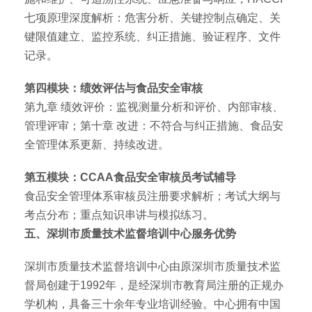
七项原理深度解析：危害分析、关键控制点确定、关
键限值建立、监控系统、纠正措施、验证程序、文件
记录。
第四模块：绩效评估与食品安全审核
第九章 绩效评价：监视测量分析和评价、内部审核、
管理评审；第十章 改进：不符合与纠正措施、食品安
全管理体系更新、持续改进。
第五模块：CCAA食品安全审核员考试辅导
食品安全管理体系审核员注册要求解析；考试大纲与
考点分布；重点知识串讲与模拟练习。
五、深圳市质量技术监督培训中心服务优势
深圳市质量技术监督培训中心由原深圳市质量技术监
督局创建于1992年，是经深圳市教育局注册的正规办
学机构，具备三十余年专业培训经验。中心拥有中国