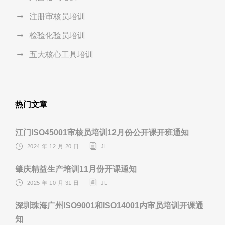
注册审核员培训
检验化验员培训
五大核心工具培训
热门文章
江门ISO45001审核员培训12月份公开课开班通知
2024 年 12 月 20 日
JL
肇庆精益生产培训11月份开课通知
2025 年 10 月 31 日
JL
深圳珠海广州ISO9001和ISO14001内审员培训开课通
知