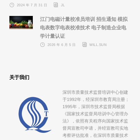
2024 年 7 月 31 日
JL
江门电磁计量校准员培训 招生通知 模拟
电表数字电表校准技术 电子制造企业电
学计量认证
2026 年 6 月 5 日
WILL.SUN
关于我们
深圳市质量技术监督培训中心创建
于1992年，经深圳市教育局注册；
1995年，深圳市技术监督局根据
《国家技术监督局培训中心管理办
法》，依照有关程序向国家技术监
督局宣教司申请，并经宣教司实地
考察评估批准，在深圳市质量技术