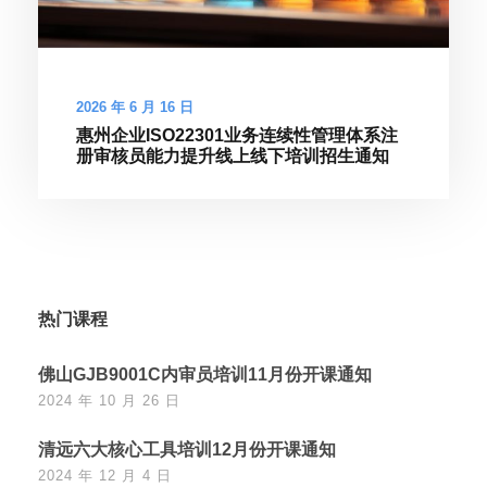
2026 年 6 月 16 日
惠州企业ISO22301业务连续性管理体系注
册审核员能力提升线上线下培训招生通知
热门课程
佛山GJB9001C内审员培训11月份开课通知
2024 年 10 月 26 日
清远六大核心工具培训12月份开课通知
2024 年 12 月 4 日