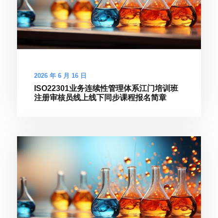
2026 年 6 月 16 日
ISO22301业务连续性管理体系江门培训班
注册审核员线上线下同步课程报名简章