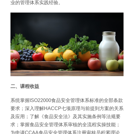
业的管理体系实践经验。
二、课程收益
系统掌握ISO22000食品安全管理体系标准的全部条款
要求；深入理解HACCP七项原理与前提到方案的关系
及应用；了解《食品安全法》及其实施条例等法规要
求；掌握食品安全管理体系审核的全流程实操技能；
为申请CCAA食品安全管理体系注册审核员积累理论