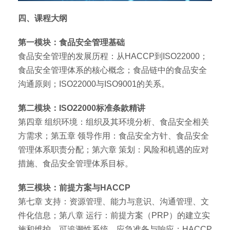
四、课程大纲
第一模块：食品安全管理基础
食品安全管理的发展历程：从HACCP到ISO22000；
食品安全管理体系的核心概念；食品链中的食品安全
沟通原则；ISO22000与ISO9001的关系。
第二模块：ISO22000标准条款精讲
第四章 组织环境：组织及其环境分析、食品安全相关
方需求；第五章 领导作用：食品安全方针、食品安全
管理体系职责分配；第六章 策划：风险和机遇的应对
措施、食品安全管理体系目标。
第三模块：前提方案与HACCP
第七章 支持：资源管理、能力与意识、沟通管理、文
件化信息；第八章 运行：前提方案（PRP）的建立实
施和维护、可追溯性系统、应急准备与响应；HACCP