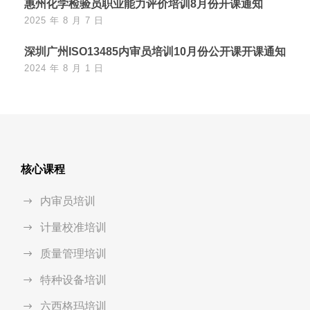
惠州化学检验员职业能力评价培训8月份开课通知
2025 年 8 月 7 日
深圳广州ISO13485内审员培训10月份公开课开课通知
2024 年 8 月 1 日
核心课程
内审员培训
计量校准培训
质量管理培训
特种设备培训
六西格玛培训