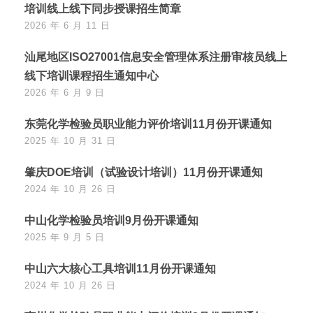
培训线上线下同步授课招生简章
2026 年 6 月 11 日
汕尾地区ISO27001信息安全管理体系注册审核员线上
线下培训课程招生通知中心
2026 年 6 月 9 日
东莞化学检验员职业能力评价培训11月份开课通知
2025 年 10 月 31 日
肇庆DOE培训（试验设计培训）11月份开课通知
2024 年 10 月 26 日
中山化学检验员培训9月份开课通知
2025 年 9 月 5 日
中山六大核心工具培训11月份开课通知
2024 年 10 月 26 日