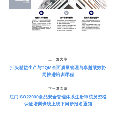
上一篇文章
汕头精益生产与TQM全面质量管理与卓越绩效协
同推进培训课程
下一篇文章
江门ISO22000食品安全管理体系注册审核员资格
认证培训班线上线下同步报名通知