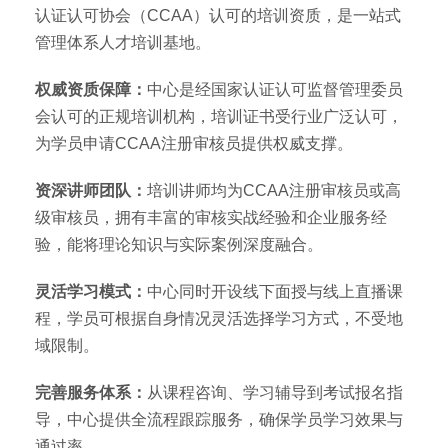
认证认可协会（CCAA）认可的培训资质，是一站式
管理体系人才培训基地。
权威资质保障：
中心是经国家认证认可监督管理委员
会认可的正规培训机构，培训证书受行业广泛认可，
为学员申请CCAA注册审核员提供权威支撑。
资深讲师团队：
培训讲师均为CCAA注册审核员或高
级审核员，拥有丰富的审核实战经验和企业服务经
验，能将理论知识与实际案例深度融合。
灵活学习模式：
中心同时开设线下面授与线上直播课
程，学员可根据自身情况灵活选择学习方式，不受地
域限制。
完善服务体系：
从课程咨询、学习辅导到考试报名指
导，中心提供全流程跟踪服务，确保学员学习效果与
通过率。