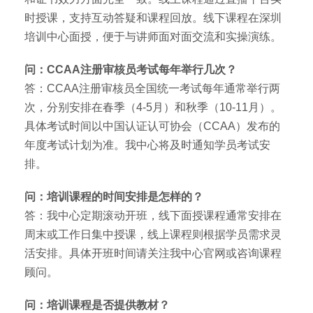
时授课，支持互动答疑和课程回放。线下课程在深圳
培训中心面授，便于与讲师面对面交流和实操演练。
问：CCAA注册审核员考试每年举行几次？
答：CCAA注册审核员全国统一考试每年通常举行两
次，分别安排在春季（4-5月）和秋季（10-11月）。
具体考试时间以中国认证认可协会（CCAA）发布的
年度考试计划为准。我中心将及时通知学员考试安
排。
问：培训课程的时间安排是怎样的？
答：我中心定期滚动开班，线下面授课程通常安排在
周末或工作日集中授课，线上课程则根据学员需求灵
活安排。具体开班时间请关注我中心官网或咨询课程
顾问。
问：培训课程是否提供教材？