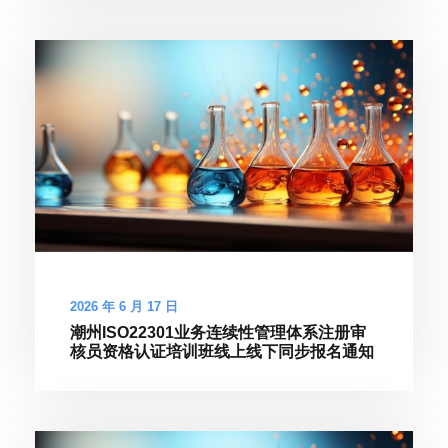
2026 年 6 月 17 日
潮州ISO22301业务连续性管理体系注册审
核员资格认证培训班线上线下同步报名通知