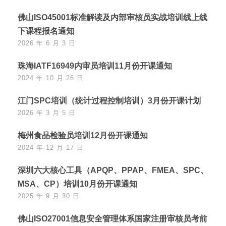
佛山ISO45001标准解读及内部审核员实战培训线上线
下课程报名通知
2026 年 6 月 3 日
珠海IATF16949内审员培训11月份开课通知
2024 年 10 月 26 日
江门SPC培训（统计过程控制培训）3月份开课计划
2026 年 3 月 5 日
梅州食品检验员培训12月份开课通知
2024 年 12 月 17 日
深圳六大核心工具（APQP、PPAP、FMEA、SPC、
MSA、CP）培训10月份开课通知
2025 年 9 月 30 日
佛山ISO27001信息安全管理体系国家注册审核员考前