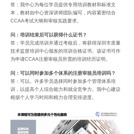
答：我中心为每位学员提供专用培训教材和标准文
本，教材由中心资深讲师团队编写，内容紧密结合
CCAA考试大纲和审核实践要求。
问：培训结束后可以获得什么证书？
答：学员完成培训并通过考核后，将获得深圳市质量
技术监督培训中心颁发的培训合格证书。该证书可作
为申请CCAA注册审核员所需的培训经历证明。
问：可以同时参加多个体系的注册审核员培训吗？
答：可以。许多学员选择同时参加多个管理体系培
训，以提高个人综合能力和就业竞争力。我中心建议
根据个人学习时间和精力合理安排进度。