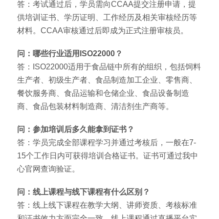
答：考试通过后，学员需向CCAA提交注册申请，提
供培训证书、学历证明、工作经历及相关审核经历等
材料。CCAA审核通过后即成为正式注册审核员。
问：哪些行业适用ISO22000？
答：ISO22000适用于食品链中所有的组织，包括饲料
生产者、初级生产者、食品制造加工企业、零售商、
餐饮服务商、食品运输和仓储企业、食品设备制造
商、食品包装材料制造商、清洁剂生产商等。
问：参加培训后多久能拿到证书？
答：学员完成全部课程学习并通过考核后，一般在7-
15个工作日内可获得培训合格证书。证书可通过我中
心官网查询验证。
问：线上课程与线下课程有什么区别？
答：线上线下课程在教学大纲、讲师资质、考核标准
和证书效力方面完全一致。线上课程通过直播平台实