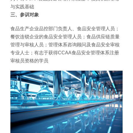
与实践基础
三、参训对象
食品生产企业品控部门负责人、食品安全管理人员；
餐饮连锁企业的食品安全管理人员；食品供应链质量
管理与审核人员；管理体系咨询顾问及食品安全审核
专业人士；有志于获得CCAA食品安全管理体系注册
审核员资格的学员