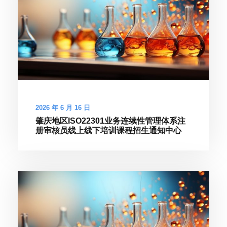
2026 年 6 月 16 日
肇庆地区ISO22301业务连续性管理体系注
册审核员线上线下培训课程招生通知中心