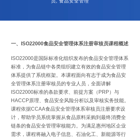
员
,
食品安全管理
一、ISO22000食品安全管理体系注册审核员课程概述
ISO22000是国际标准化组织发布的食品安全管理体系
标准，为食品链中各类组织建立有效的食品安全管理
体系提供了系统框架。本课程面向有志于成为食品安
全管理体系注册审核员的专业人员，全面讲解
ISO22000标准的条款要求、前提方案（PRP）与
HACCP原理、食品安全风险分析以及审核实务技能。
课程依据CCAA食品安全管理体系审核员注册要求设
计，帮助学员系统掌握从食品原料采购到最终消费全
链条的食品安全管理审核能力。为满足惠州地区企业
需求，课程将融入电子信息、石油化工、新能源等行